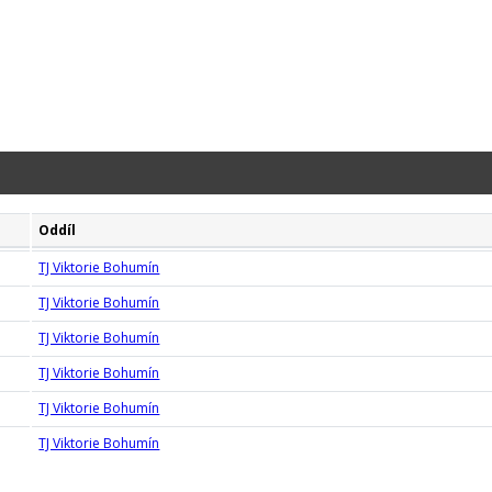
Oddíl
TJ Viktorie Bohumín
TJ Viktorie Bohumín
TJ Viktorie Bohumín
TJ Viktorie Bohumín
TJ Viktorie Bohumín
TJ Viktorie Bohumín