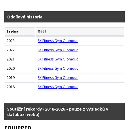
Oddílová historie
Sezóna
Oddíl
2023
SK Fitness Gym Olomouc
2022
SK Fitness Gym Olomouc
2021
SK Fitness Gym Olomouc
2020
SK Fitness Gym Olomouc
2019
SK Fitness Gym Olomouc
2018
SK Fitness Gym Olomouc
Soutěžní rekordy (2018-2026 - pouze z výsledků v
databázi webu)
EQUIPPED