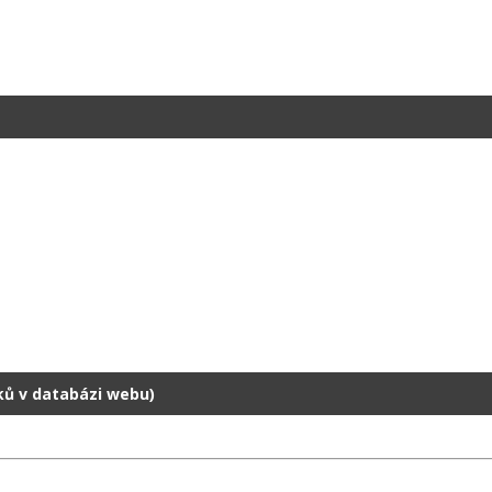
dků v databázi webu)