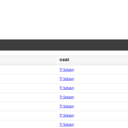
Oddíl
TJ Svitavy
TJ Svitavy
TJ Svitavy
TJ Svitavy
TJ Svitavy
TJ Svitavy
TJ Svitavy