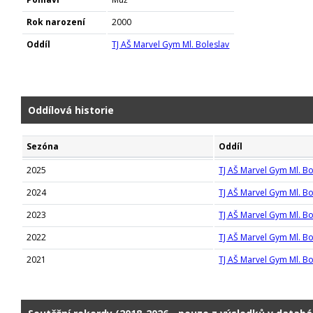
Rok narození
2000
Oddíl
TJ AŠ Marvel Gym Ml. Boleslav
Oddílová historie
Sezóna
Oddíl
2025
TJ AŠ Marvel Gym Ml. Bo
2024
TJ AŠ Marvel Gym Ml. Bo
2023
TJ AŠ Marvel Gym Ml. Bo
2022
TJ AŠ Marvel Gym Ml. Bo
2021
TJ AŠ Marvel Gym Ml. Bo