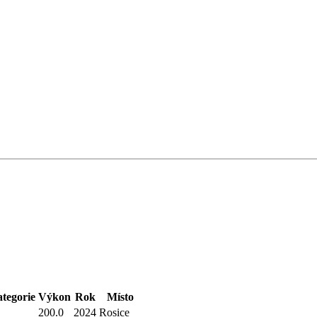
tegorie
Výkon
Rok
Místo
200.0
2024
Rosice