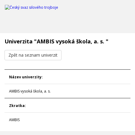
Univerzita "AMBIS vysoká škola, a. s. "
Zpět na seznam univerzit
Název univerzity:
AMBIS vysoká škola, a. s.
Zkratka:
AMBIS